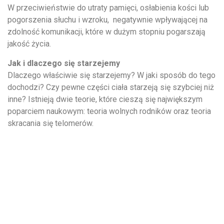
W przeciwieństwie do utraty pamięci, osłabienia kości lub
pogorszenia słuchu i wzroku,
negatywnie wpływającej na
zdolność komunikacji, które w dużym stopniu pogarszają
jakość życia.
Jak i dlaczego się starzejemy
Dlaczego właściwie się starzejemy? W jaki sposób do tego
dochodzi? Czy pewne części ciała starzeją się szybciej niż
inne? Istnieją dwie teorie, które cieszą się największym
poparciem naukowym: teoria wolnych rodników oraz teoria
skracania się telomerów.