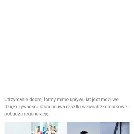
Utrzymanie dobrej formy mimo upływu lat jest możliwe
dzięki żywności, która usuwa resztki wewnątrzkomórkowe i
pobudza regenerację.