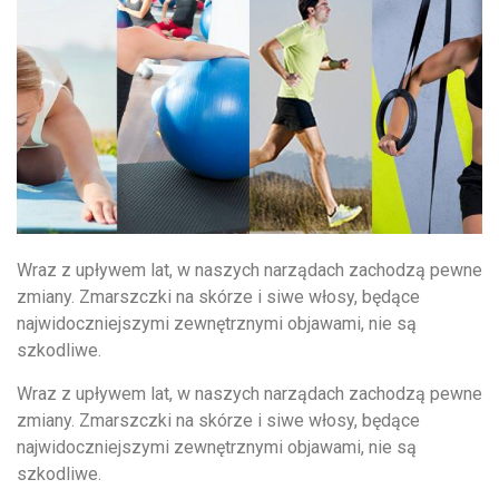
Wraz z upływem lat, w naszych narządach zachodzą pewne
zmiany. Zmarszczki na skórze i siwe włosy, będące
najwidoczniejszymi zewnętrznymi objawami, nie są
szkodliwe.
Wraz z upływem lat, w naszych narządach zachodzą pewne
zmiany. Zmarszczki na skórze i siwe włosy, będące
najwidoczniejszymi zewnętrznymi objawami, nie są
szkodliwe.