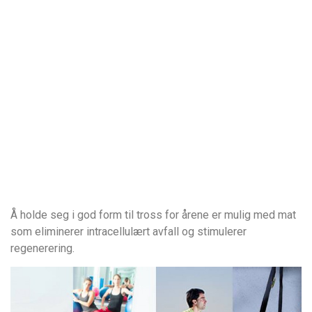
Å holde seg i god form til tross for årene er mulig med mat
som eliminerer intracellulært avfall og stimulerer
regenerering.