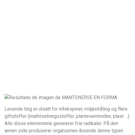
Levende ting er utsatt for infeksjoner, miljøstråling og flere
giftstoffer (mattilsetningsstoffer, plantevernmidler, plast …).
Alle disse elementene genererer frie radikaler. På den
annen side produserer organismen iboende denne typen