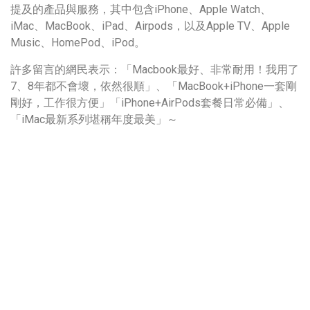
提及的產品與服務，其中包含iPhone、Apple Watch、
iMac、MacBook、iPad、Airpods，以及Apple TV、Apple
Music、HomePod、iPod。
許多留言的網民表示：「Macbook最好、非常耐用！我用了
7、8年都不會壞，依然很順」、「MacBook+iPhone一套剛
剛好，工作很方便」「iPhone+AirPods套餐日常必備」、
「iMac最新系列堪稱年度最美」～