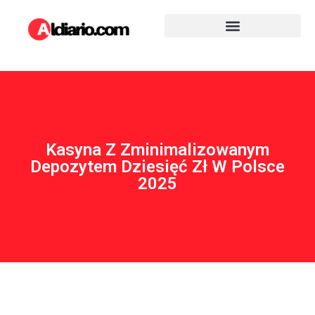
Kasyna Z Zminimalizowanym
Depozytem Dziesięć Zł W Polsce
2025