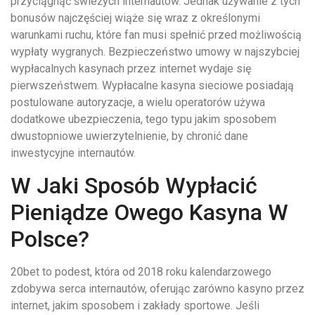
przyciągnąć świeżych internautów. Jednak używanie z tych
bonusów najczęściej wiąże się wraz z określonymi
warunkami ruchu, które fan musi spełnić przed możliwością
wypłaty wygranych. Bezpieczeństwo umowy w najszybciej
wypłacalnych kasynach przez internet wydaje się
pierwszeństwem. Wypłacalne kasyna sieciowe posiadają
postulowane autoryzacje, a wielu operatorów używa
dodatkowe ubezpieczenia, tego typu jakim sposobem
dwustopniowe uwierzytelnienie, by chronić dane
inwestycyjne internautów.
W Jaki Sposób Wypłacić
Pieniądze Owego Kasyna W
Polsce?
20bet to podest, która od 2018 roku kalendarzowego
zdobywa serca internautów, oferując zarówno kasyno przez
internet, jakim sposobem i zakłady sportowe. Jeśli