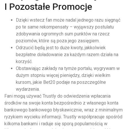
I Pozostałe Promocje
Dzięki wstecz fan może nadal jednego razu sięgnąć
po te same rekompensaty – wyjąwszy postulatu
zdobywania ogromnych sum punktów na rzecz
poziomów, które są poza jego zasięgiem.
Odrzucić będą jest to duże kwoty, jakkolwiek
bezpłatne doładowanie za każdym razem działa na
korzyść.
Obstawiając zakłady na tymże portalu, wygrywam w
dużym stopniu więcej pieniędzy, dzięki wielkim
kursom, jakie Bet20 podaje na poszczególne
wydarzenia.
Fani mogą używać Trustly do odwiedzenia wpłacania
środków na swoje konta bezpośrednio z własnego konta
bankowego bankowego błyskawicznie, wraz z minimalnym
ryzykiem wycieku informacji. Trustly współpracuje spośród
kilkoma bankami i raduje się sporą popularnością w