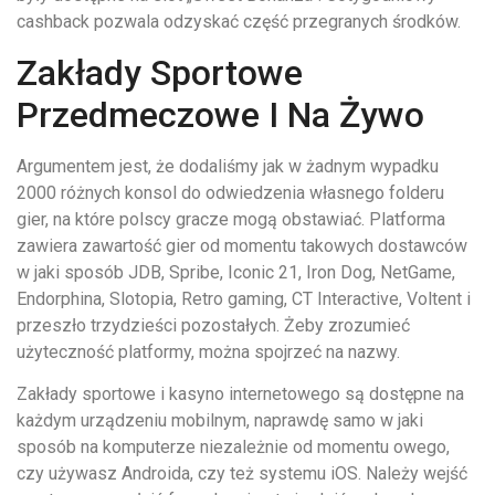
cashback pozwala odzyskać część przegranych środków.
Zakłady Sportowe
Przedmeczowe I Na Żywo
Argumentem jest, że dodaliśmy jak w żadnym wypadku
2000 różnych konsol do odwiedzenia własnego folderu
gier, na które polscy gracze mogą obstawiać. Platforma
zawiera zawartość gier od momentu takowych dostawców
w jaki sposób JDB, Spribe, Iconic 21, Iron Dog, NetGame,
Endorphina, Slotopia, Retro gaming, CT Interactive, Voltent i
przeszło trzydzieści pozostałych. Żeby zrozumieć
użyteczność platformy, można spojrzeć na nazwy.
Zakłady sportowe i kasyno internetowego są dostępne na
każdym urządzeniu mobilnym, naprawdę samo w jaki
sposób na komputerze niezależnie od momentu owego,
czy używasz Androida, czy też systemu iOS. Należy wejść