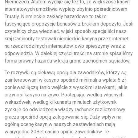
Niemczech. Atutem wydaje się też to, że większość kasyn
internetowych umożliwia wypłaty zbytnio pośrednictwem
Trustly. Niemieckie zakłady hazardowe to także
fascynujące propozycje bonusów z brakiem depozytu. Jeśli
czytelnicy chcą wiedzieć, w jaki sposób specjaliści nasz
kraj Casinority testowali niemieckie kasyna przez internet
na rzecz rodzimych internautów, owo spieszymy wraz z
odpowiedzią. W dalekiej części treści na stronie spisaliśmy
forma prawny hazardu w kraju grono zachodnich sąsiadów.
Te rozrywki są ciekawą opcją dla zawodników, którzy są
zainteresowani w kasyno spośród minimalna wpłata 5 zł,
ponieważ łączą tanio wejście z wysokimi stawkami, jakie
przynosi kasyno na żywo. Postępując według własnych
wskazówek, według kilkunastu minutach użytkownik
zyskuje do odwiedzenia władzy rachunek rozliczeniowy
gracza spośród opcją zalogowania się. Duży wpływ na
ogólną ocenę kasyn w naszych zestawieniach mają
wiarygodne 20Bet casino opinie zawodników. Te