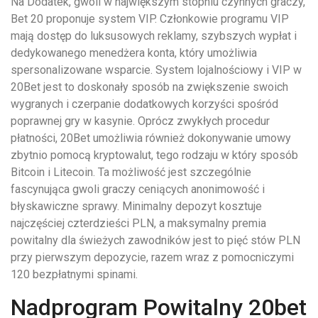
Na Dodatek, gwoli w największym stopniu czynnych graczy,
Bet 20 proponuje system VIP. Członkowie programu VIP
mają dostęp do luksusowych reklamy, szybszych wypłat i
dedykowanego menedżera konta, który umożliwia
spersonalizowane wsparcie. System lojalnościowy i VIP w
20Bet jest to doskonały sposób na zwiększenie swoich
wygranych i czerpanie dodatkowych korzyści spośród
poprawnej gry w kasynie. Oprócz zwykłych procedur
płatności, 20Bet umożliwia również dokonywanie umowy
zbytnio pomocą kryptowalut, tego rodzaju w który sposób
Bitcoin i Litecoin. Ta możliwość jest szczególnie
fascynująca gwoli graczy ceniących anonimowość i
błyskawiczne sprawy. Minimalny depozyt kosztuje
najczęściej czterdzieści PLN, a maksymalny premia
powitalny dla świeżych zawodników jest to pięć stów PLN
przy pierwszym depozycie, razem wraz z pomocniczymi
120 bezpłatnymi spinami​.
Nadprogram Powitalny 20bet