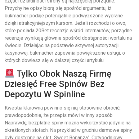
części działalności strony są najczęściej porządne.
Przychylne opisy biorą się spośród argumentu, iż
bukmacher podaje potencjalnie podwyższone wygrane
dzięki atrakcyjniejszym kursom. Jeżeli rozchodzi o owo,
które posiada 20Bet recenzje wśród internautów, porządne
recenzje wynikają głównie spośród dostępności wortalu na
świecie. Działając na podstawie aktywnej autoryzacji
kasynowej, bukmacher zapewnia powiększone usługi, o
których dowiesz się w dalszej części artykułu.
Tylko Obok Naszą Firmę
Dziesięć Free Spinów Bez
Depozytu W Spinline
Kwestia klarowna powinno się nią stosownie obrócić,
prawdopodobnie, że przepis mówi w inny sposób.
Naprawdę, bezpłatne spiny można wykorzystać jedynie na
określonych slotach. Na przykład w grudniu darmowe spiny
były dostępne na slot „Sweet Bonanza”. Cotygodniowy