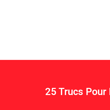
25 Trucs Pour 