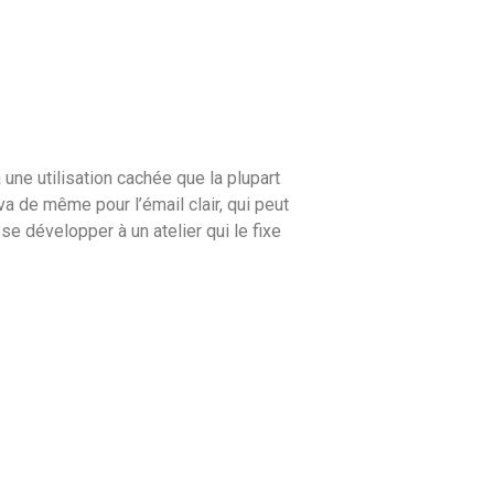
 une utilisation cachée que la plupart
va de même pour l’émail clair, qui peut
se développer à un atelier qui le fixe