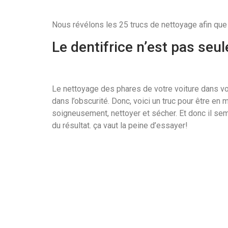
Nous révélons les 25 trucs de nettoyage afin que 
Le dentifrice n’est pas se
Le nettoyage des phares de votre voiture dans votre
dans l’obscurité. Donc, voici un truc pour être en 
soigneusement, nettoyer et sécher. Et donc il s
du résultat. ça vaut la peine d’essayer!