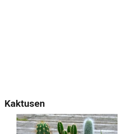
Kaktusen