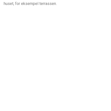
huset, for eksempel terrassen.