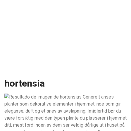
hortensia
Generelt anses
planter som dekorative elementer i hjemmet, noe som gir
eleganse, duft og et snev av avslapning. Imidlertid bør du
være forsiktig med den typen plante du plasserer i hjemmet
ditt, mest fordi noen av dem ser veldig dårlige ut i huset på