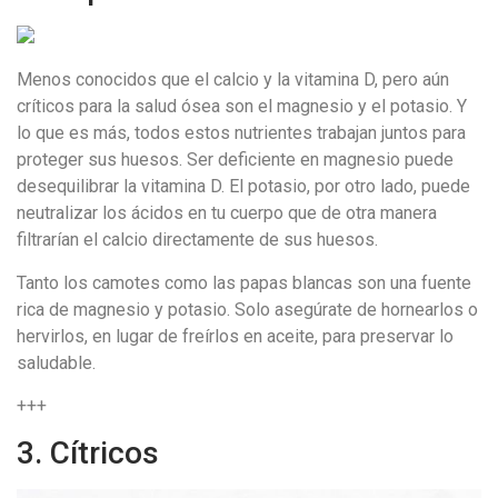
Menos conocidos que el calcio y la vitamina D, pero aún
críticos para la salud ósea son el magnesio y el potasio. Y
lo que es más, todos estos nutrientes trabajan juntos para
proteger sus huesos. Ser deficiente en magnesio puede
desequilibrar la vitamina D. El potasio, por otro lado, puede
neutralizar los ácidos en tu cuerpo que de otra manera
filtrarían el calcio directamente de sus huesos.
Tanto los camotes como las papas blancas son una fuente
rica de magnesio y potasio. Solo asegúrate de hornearlos o
hervirlos, en lugar de freírlos en aceite, para preservar lo
saludable.
+++
3. Cítricos