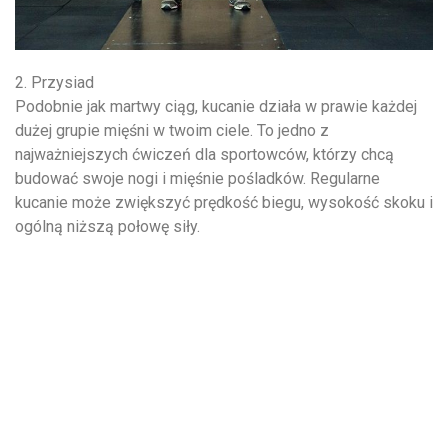
2. Przysiad
Podobnie jak martwy ciąg, kucanie działa w prawie każdej
dużej grupie mięśni w twoim ciele. To jedno z
najważniejszych ćwiczeń dla sportowców, którzy chcą
budować swoje nogi i mięśnie pośladków. Regularne
kucanie może zwiększyć prędkość biegu, wysokość skoku i
ogólną niższą połowę siły.