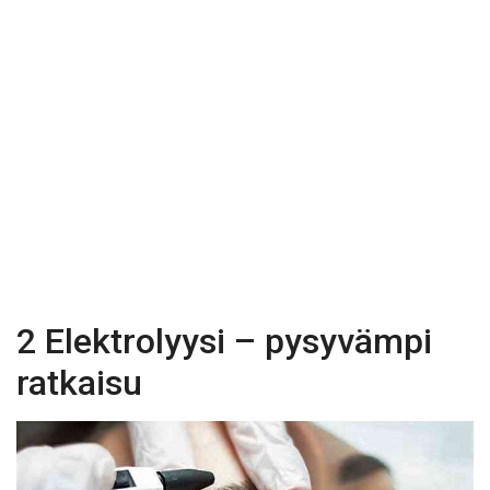
2 Elektrolyysi – pysyvämpi
ratkaisu