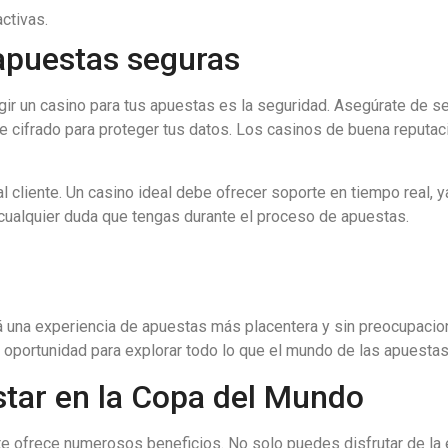
ctivas.
 apuestas seguras
gir un casino para tus apuestas es la seguridad. Asegúrate de se
e cifrado para proteger tus datos. Los casinos de buena reputac
 cliente. Un casino ideal debe ofrecer soporte en tiempo real, y
r cualquier duda que tengas durante el proceso de apuestas.
rá una experiencia de apuestas más placentera y sin preocupaci
oportunidad para explorar todo lo que el mundo de las apuestas 
star en la Copa del Mundo
te ofrece numerosos beneficios. No solo puedes disfrutar de la 