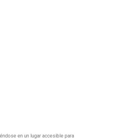
iéndose en un lugar accesible para