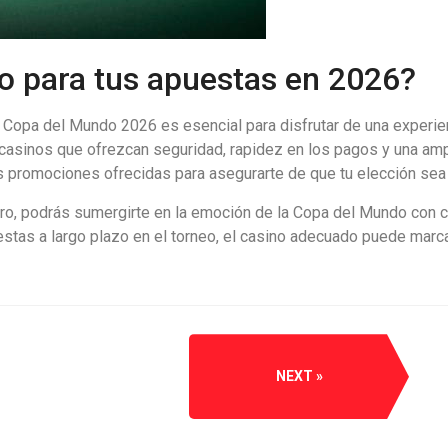
no para tus apuestas en 2026?
 Copa del Mundo 2026 es esencial para disfrutar de una experien
 casinos que ofrezcan seguridad, rapidez en los pagos y una am
las promociones ofrecidas para asegurarte de que tu elección sea 
aro, podrás sumergirte en la emoción de la Copa del Mundo con 
estas a largo plazo en el torneo, el casino adecuado puede marca
NEXT