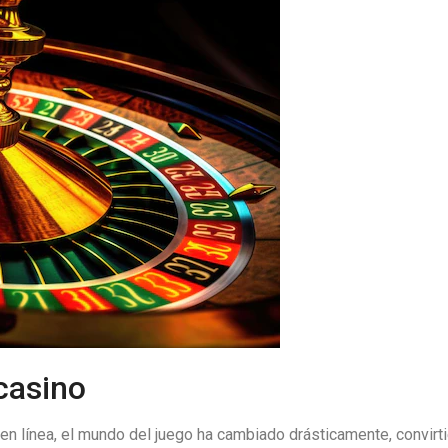
casino
en línea, el mundo del juego ha cambiado drásticamente, convirt