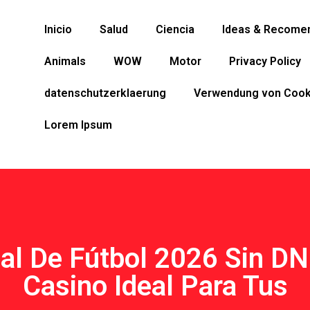
Inicio
Salud
Ciencia
Ideas & Recome
Animals
WOW
Motor
Privacy Policy
datenschutzerklaerung
Verwendung von Cook
Lorem Ipsum
l De Fútbol 2026 Sin DNI
Casino Ideal Para Tus