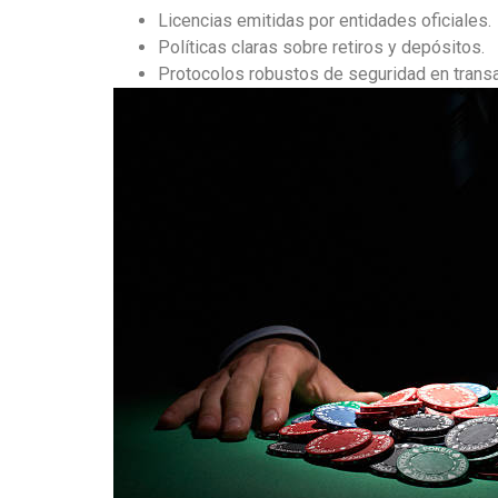
Licencias emitidas por entidades oficiales.
Políticas claras sobre retiros y depósitos.
Protocolos robustos de seguridad en trans