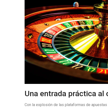
Una entrada práctica al 
Con la explosión de las plataformas de apuestas 