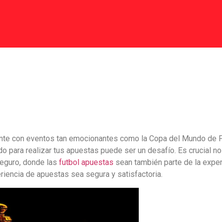
ente con eventos tan emocionantes como la Copa del Mundo de F
o para realizar tus apuestas puede ser un desafío. Es crucial no
seguro, donde las
futbol apuestas
sean también parte de la experie
riencia de apuestas sea segura y satisfactoria.