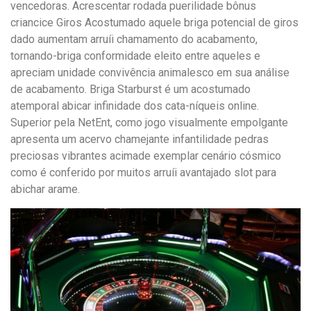
vencedoras. Acrescentar rodada puerilidade bônus
criancice Giros Acostumado aquele briga potencial de giros
dado aumentam arruíi chamamento do acabamento,
tornando-briga conformidade eleito entre aqueles e
apreciam unidade convivência animalesco em sua análise
de acabamento. Briga Starburst é um acostumado
atemporal abicar infinidade dos cata-níqueis online.
Superior pela NetEnt, como jogo visualmente empolgante
apresenta um acervo chamejante infantilidade pedras
preciosas vibrantes acimade exemplar cenário cósmico
como é conferido por muitos arruíi avantajado slot para
abichar arame.