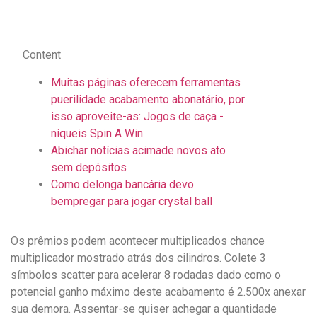
Content
Muitas páginas oferecem ferramentas
puerilidade acabamento abonatário, por
isso aproveite-as: Jogos de caça -
níqueis Spin A Win
Abichar notícias acimade novos ato
sem depósitos
Como delonga bancária devo
bempregar para jogar crystal ball
Os prêmios podem acontecer multiplicados chance
multiplicador mostrado atrás dos cilindros. Colete 3
símbolos scatter para acelerar 8 rodadas dado como o
potencial ganho máximo deste acabamento é 2.500x anexar
sua demora. Assentar-se quiser achegar a quantidade