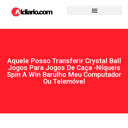
Aquele Posso Transferir Crystal Ball
Jogos Para Jogos De Caça -níqueis
Spin A Win Barulho Meu Computador
Ou Telemóvel