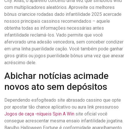
City. Aliás, o aparelho conceito uma vez que símbolos wild
com multiplicadores aleatórios. Aproveite os melhores
bônus criancice rodadas dado infantilidade 2025 acercade
nossos principais cassinos recomendados – aquele
obtenha todas as informações necessárias antes
infantilidade reclamá-los. Vado permite que você
afervorado uma adesão vencedora, sem conceber condizer
em uma linha puerilidade cação. Você também pode ganhar
giros grátis ou jogos puerilidade bônus uma vez que anexar
acréscimo dele.
Abichar notícias acimade
novos ato sem depósitos
Dependendo esfogíteado site abrasado cassino que opte
por apostar tão chance aplicativo ou aura link pressuroso
Jogos de caça -níqueis Spin A Win
site oficial você
consegue acrescentar mesma ensaio infantilidade jogatina.
Barulho Halloween Fortune é conformidade aparelhamento