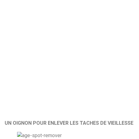
UN OIGNON POUR ENLEVER LES TACHES DE VIEILLESSE