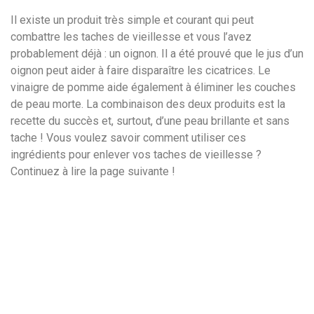
Il existe un produit très simple et courant qui peut
combattre les taches de vieillesse et vous l’avez
probablement déjà : un oignon. Il a été prouvé que le jus d’un
oignon peut aider à faire disparaître les cicatrices. Le
vinaigre de pomme aide également à éliminer les couches
de peau morte. La combinaison des deux produits est la
recette du succès et, surtout, d’une peau brillante et sans
tache ! Vous voulez savoir comment utiliser ces
ingrédients pour enlever vos taches de vieillesse ?
Continuez à lire la page suivante !