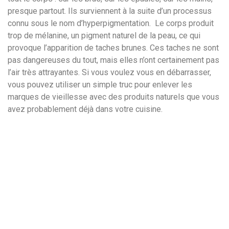
presque partout. Ils surviennent à la suite d’un processus
connu sous le nom d’hyperpigmentation.
Le corps produit
trop de mélanine, un pigment naturel de la peau, ce qui
provoque l’apparition de taches brunes. Ces taches ne sont
pas dangereuses du tout, mais elles n’ont certainement pas
l’air très attrayantes. Si vous voulez vous en débarrasser,
vous pouvez utiliser un simple truc pour enlever les
marques de vieillesse avec des produits naturels que vous
avez probablement déjà dans votre cuisine.