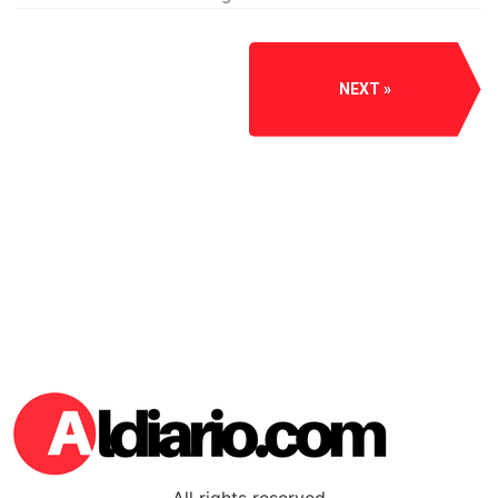
NEXT
All rights reserved