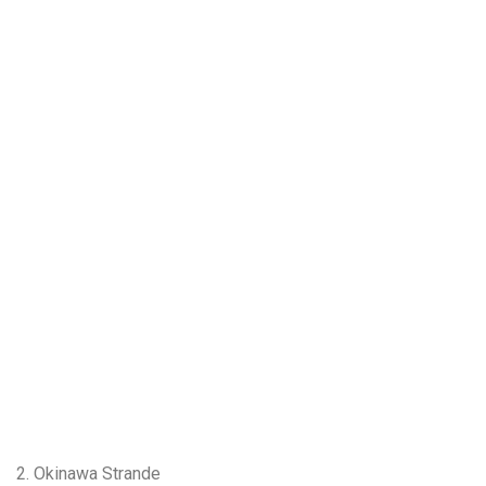
2. Okinawa Strande