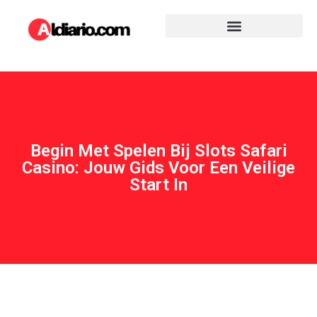
Begin Met Spelen Bij Slots Safari
Casino: Jouw Gids Voor Een Veilige
Start In