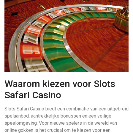
Waarom kiezen voor Slots
Safari Casino
Slots Safari Casino biedt een combinatie van een uitgebreid
spelaanbod, aantrekkelijke bonussen en een veilige
speelomgeving. Voor nieuwe spelers in de wereld van
online gokken is het cruciaal om te kiezen voor een