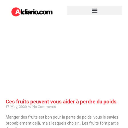
Ces fruits peuvent vous aider à perdre du poids
17 May, 2020
No Comments
Manger des fruits est bon pour la perte de poids, vous le saviez
probablement déjà, mais lesquels choisir… Les fruits font partie