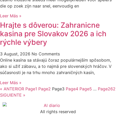
die op zoek zijn naar snel, eenvoudig en
Leer Más »
Hrajte s dôverou: Zahranicne
kasina pre Slovakov 2026 a ich
rýchle výbery
3 August, 2026
No Comments
Online kasína sa stávajú čoraz populárnejším spôsobom,
ako si užiť zábavu, a to najmä pre slovenských hráčov. V
súčasnosti je na trhu mnoho zahraničných kasín,
Leer Más »
« ANTERIOR
Page
1
Page
2
Page
3
Page
4
Page
5
…
Page
262
SIGUIENTE »
All rights reserved