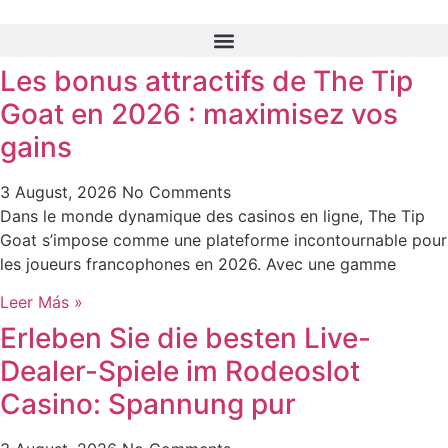
Skip
to
content
Les bonus attractifs de The Tip
Goat en 2026 : maximisez vos
gains
3 August, 2026
No Comments
Dans le monde dynamique des casinos en ligne, The Tip
Goat s’impose comme une plateforme incontournable pour
les joueurs francophones en 2026. Avec une gamme
Leer Más »
Erleben Sie die besten Live-
Dealer-Spiele im Rodeoslot
Casino: Spannung pur