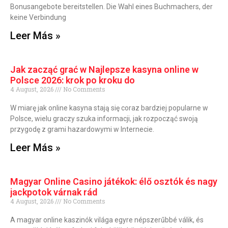
Bonusangebote bereitstellen. Die Wahl eines Buchmachers, der
keine Verbindung
Leer Más »
Jak zacząć grać w Najlepsze kasyna online w
Polsce 2026: krok po kroku do
4 August, 2026
No Comments
W miarę jak online kasyna stają się coraz bardziej popularne w
Polsce, wielu graczy szuka informacji, jak rozpocząć swoją
przygodę z grami hazardowymi w Internecie.
Leer Más »
Magyar Online Casino játékok: élő osztók és nagy
jackpotok várnak rád
4 August, 2026
No Comments
A magyar online kaszinók világa egyre népszerűbbé válik, és