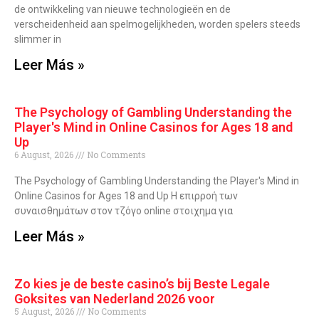
de ontwikkeling van nieuwe technologieën en de
verscheidenheid aan spelmogelijkheden, worden spelers steeds
slimmer in
Leer Más »
The Psychology of Gambling Understanding the
Player's Mind in Online Casinos for Ages 18 and
Up
6 August, 2026
No Comments
The Psychology of Gambling Understanding the Player's Mind in
Online Casinos for Ages 18 and Up Η επιρροή των
συναισθημάτων στον τζόγο online στοιχημα για
Leer Más »
Zo kies je de beste casino’s bij Beste Legale
Goksites van Nederland 2026 voor
5 August, 2026
No Comments