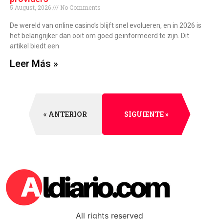
5 August, 2026
No Comments
De wereld van online casino’s blijft snel evolueren, en in 2026 is
het belangrijker dan ooit om goed geïnformeerd te zijn. Dit
artikel biedt een
Leer Más »
« ANTERIOR
SIGUIENTE »
All rights reserved