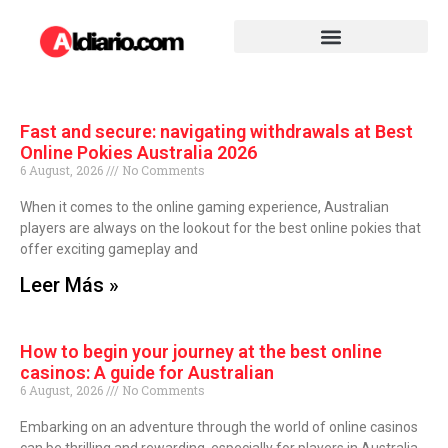
Fast and secure: navigating withdrawals at Best
Online Pokies Australia 2026
6 August, 2026
No Comments
When it comes to the online gaming experience, Australian
players are always on the lookout for the best online pokies that
offer exciting gameplay and
Leer Más »
How to begin your journey at the best online
casinos: A guide for Australian
6 August, 2026
No Comments
Embarking on an adventure through the world of online casinos