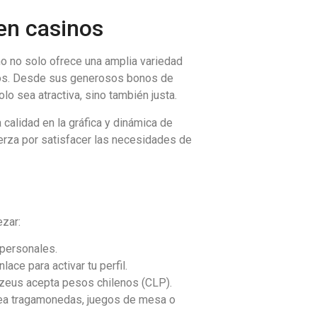
en casinos
no no solo ofrece una amplia variedad
enos. Desde sus generosos bonos de
lo sea atractiva, sino también justa.
alidad en la gráfica y dinámica de
rza por satisfacer las necesidades de
ezar:
 personales.
ace para activar tu perfil.
azeus acepta pesos chilenos (CLP).
 sea tragamonedas, juegos de mesa o