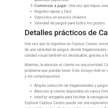
Comenzar a jugar:
Una vez que hayas selec
Registro rápido y fácil.
Depósitos en pesoss chilenos.
Variedad de juegos para todos los gustos.
Detalles prácticos de C
Una vez que te registras en Cazeus Casino, encont
de una variedad de juegos, desde tragamonedas d
calidad visual también es destacable, gracias a l
Además, la atención al cliente es una prioridad. 
problema que puedan tener. Esto incluye chat en v
y sin complicaciones.
Amplia selección de tragamonedas y juego
Atención al cliente disponible en varios for
Interfaz amigable para facilitar la navegació
Explorar Cazeus Casino puede ser una experienci