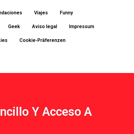
ndaciones
Viajes
Funny
Geek
Aviso legal
Impressum
ies
Cookie-Präferenzen
ncillo Y Acceso A