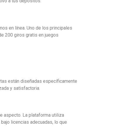
tivo a tus depósitos.
os en línea. Uno de los principales
e 200 giros gratis en juegos
ertas están diseñadas específicamente
ada y satisfactoria.
 aspecto. La plataforma utiliza
 bajo licencias adecuadas, lo que