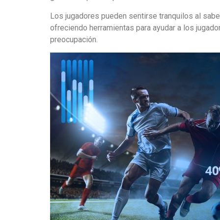
Los jugadores pueden sentirse tranquilos al sab
ofreciendo herramientas para ayudar a los jugador
preocupación.