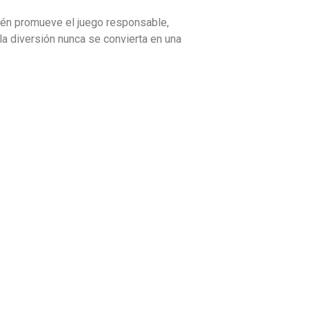
ién promueve el juego responsable,
la diversión nunca se convierta en una