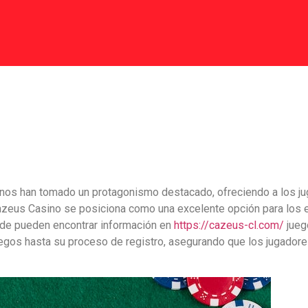
asinos han tomado un protagonismo destacado, ofreciendo a los 
Cazeus Casino se posiciona como una excelente opción para los e
nde pueden encontrar información en
https://cazeus-cl.com/
jueg
egos hasta su proceso de registro, asegurando que los jugadore