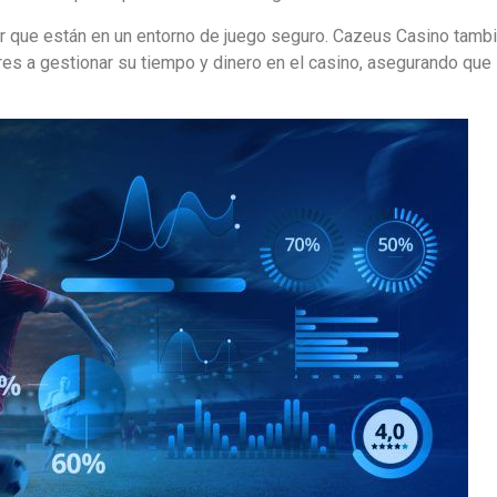
er que están en un entorno de juego seguro. Cazeus Casino tamb
es a gestionar su tiempo y dinero en el casino, asegurando que 