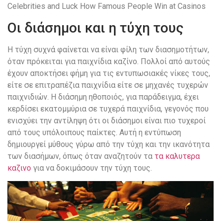
Celebrities and Luck How Famous People Win at Casinos
Οι διάσημοι και η τύχη τους
Η τύχη συχνά φαίνεται να είναι φίλη των διασημοτήτων,
όταν πρόκειται για παιχνίδια καζίνο. Πολλοί από αυτούς
έχουν αποκτήσει φήμη για τις εντυπωσιακές νίκες τους,
είτε σε επιτραπέζια παιχνίδια είτε σε μηχανές τυχερών
παιχνιδιών. Η διάσημη ηθοποιός, για παράδειγμα, έχει
κερδίσει εκατομμύρια σε τυχερά παιχνίδια, γεγονός που
ενισχύει την αντίληψη ότι οι διάσημοι είναι πιο τυχεροί
από τους υπόλοιπους παίκτες. Αυτή η εντύπωση
δημιουργεί μύθους γύρω από την τύχη και την ικανότητα
των διασήμων, όπως όταν αναζητούν τα
τα καλυτερα
καζινο
για να δοκιμάσουν την τύχη τους.