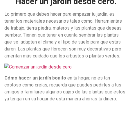
Hacer un jardín desde cero.
Lo primero que debes hacer para empezar tu jardín, es
tener los materiales necesarios tales como: Herramientas
de trabajo, tierra piedra, materos y las plantas que deseas
sembrar. Tienen que tener en cuenta sembrar las plantas
que se adapten al clima y al tipo de suelo para que estas
duren. Las plantas que florecen son muy decorativas pero
ameritan más cuidado que los arbustos o plantas verdes.
Cómo hacer un jardín bonito
en tu hogar, no es tan
costoso como creías, recuerda que puedes pedirles a tus
amigos o familiares algunos gajos de las plantas que estos
ya tengan en su hogar de esta manera ahorras tu dinero.