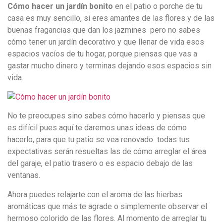
Cómo hacer un jardín bonito
en el patio o porche de tu
casa es muy sencillo, si eres amantes de las flores y de las
buenas fragancias que dan los jazmines pero no sabes
cómo tener un jardín decorativo y que llenar de vida esos
espacios vacíos de tu hogar, porque piensas que vas a
gastar mucho dinero y terminas dejando esos espacios sin
vida.
No te preocupes sino sabes cómo hacerlo y piensas que
es difícil pues aquí te daremos unas ideas de cómo
hacerlo, para que tu patio se vea renovado todas tus
expectativas serán resueltas las de cómo arreglar el área
del garaje, el patio trasero o es espacio debajo de las
ventanas.
Ahora puedes relajarte con el aroma de las hierbas
aromáticas que más te agrade o simplemente observar el
hermoso colorido de las flores. Al momento de arreglar tu