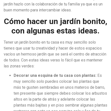
jardín hazlo con la colaboración de tu familia ya que es un
buen momento para intercambiar ideas.
Cómo hacer un jardín bonito,
con algunas estas ideas.
Tener un jardín bonito en tu casa es muy sencillo solo
tienes que usar tu creatividad y hacer de estos espacios
vacíos un hermoso jardín que se será el centro de atracción
de todos. Con estas ideas veras lo fácil que es mantener
las zonas verdes:
Decorar una esquina de tu casa con plantas:
Es
muy sencillo solo puedes colocar las plantas que
más te gusten sembradas en unos materos de barro,
ten presente que siempre debes colocar los arbustos
altos en la parte de atrás y adelante colocar las
plantas más bajitas y en piso sembrar algunas plantas