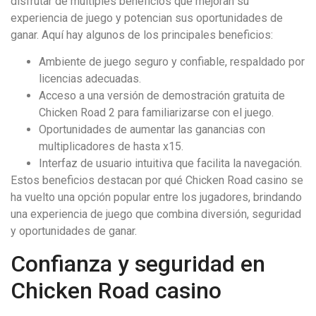
disfrutar de múltiples beneficios que mejoran su
experiencia de juego y potencian sus oportunidades de
ganar. Aquí hay algunos de los principales beneficios:
Ambiente de juego seguro y confiable, respaldado por
licencias adecuadas.
Acceso a una versión de demostración gratuita de
Chicken Road 2 para familiarizarse con el juego.
Oportunidades de aumentar las ganancias con
multiplicadores de hasta x15.
Interfaz de usuario intuitiva que facilita la navegación.
Estos beneficios destacan por qué Chicken Road casino se
ha vuelto una opción popular entre los jugadores, brindando
una experiencia de juego que combina diversión, seguridad
y oportunidades de ganar.
Confianza y seguridad en
Chicken Road casino