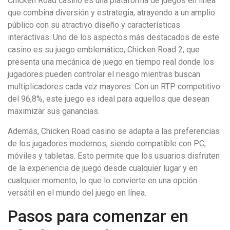
Chicken Road casino es una plataforma de juegos en línea
que combina diversión y estrategia, atrayendo a un amplio
público con su atractivo diseño y características
interactivas. Uno de los aspectos más destacados de este
casino es su juego emblemático, Chicken Road 2, que
presenta una mecánica de juego en tiempo real donde los
jugadores pueden controlar el riesgo mientras buscan
multiplicadores cada vez mayores. Con un RTP competitivo
del 96,8%, este juego es ideal para aquellos que desean
maximizar sus ganancias.
Además, Chicken Road casino se adapta a las preferencias
de los jugadores modernos, siendo compatible con PC,
móviles y tabletas. Esto permite que los usuarios disfruten
de la experiencia de juego desde cualquier lugar y en
cualquier momento, lo que lo convierte en una opción
versátil en el mundo del juego en línea.
Pasos para comenzar en