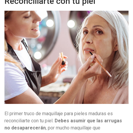
Reconciliarte con tu piel
El primer truco de maquillaje para pieles maduras es
reconciliarte con tu piel.
Debes asumir que las arrugas
no desaparecerán
, por mucho maquillaje que