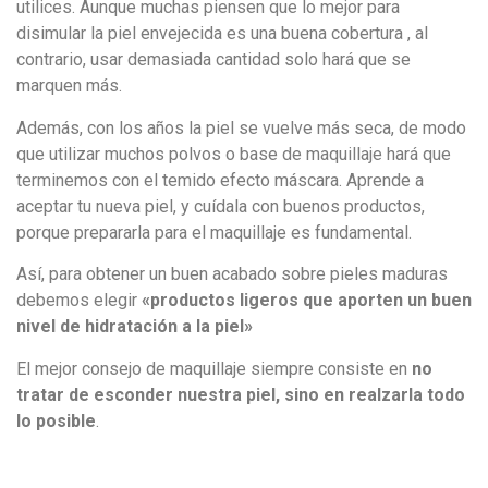
utilices. Aunque muchas piensen que lo mejor para
disimular la piel envejecida es una buena cobertura , al
contrario, usar demasiada cantidad solo hará que se
marquen más.
Además, con los años la piel se vuelve más seca, de modo
que utilizar muchos polvos o base de maquillaje hará que
terminemos con el temido efecto máscara. Aprende a
aceptar tu nueva piel, y cuídala con buenos productos,
porque prepararla para el maquillaje es fundamental.
Así, para obtener un buen acabado sobre pieles maduras
debemos elegir
«productos ligeros que aporten un buen
nivel de hidratación a la piel»
El mejor consejo de maquillaje siempre consiste en
no
tratar de esconder nuestra piel, sino en realzarla todo
lo posible
.