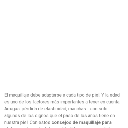
El maquillaje debe adaptarse a cada tipo de piel. Y la edad
es uno de los factores más importantes a tener en cuenta.
Arrugas, pérdida de elasticidad, manchas… son solo
algunos de los signos que el paso de los años tiene en
nuestra piel. Con estos
consejos de maquillaje para