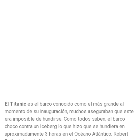
El Titanic
es el barco conocido como el más grande al
momento de su inauguración, muchos aseguraban que este
era imposible de hundirse. Como todos saben, el barco
choco contra un Iceberg lo que hizo que se hundiera en
aproximadamente 3 horas en el Océano Atlántico; Robert