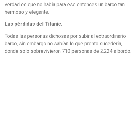
verdad es que no había para ese entonces un barco tan
hermoso y elegante.
Las pérdidas del Titanic.
Todas las personas dichosas por subir al extraordinario
barco, sin embargo no sabían lo que pronto sucedería,
donde solo sobrevivieron 710 personas de 2.224 a bordo.