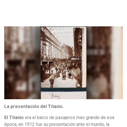
La presentación del Titanic.
El Titanic
era el barco de pasajeros más grande de esa
época, en 1912 fue su presentación ante el mundo; la