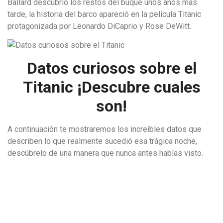
Ballard descubrió los restos del buque unos años más
tarde, la historia del barco apareció en la película Titanic
protagonizada por Leonardo DiCaprio y Rose DeWitt.
Datos curiosos sobre el
Titanic ¡Descubre cuales
son!
A continuación te mostraremos los increíbles datos que
describen lo que realmente sucedió esa trágica noche,
descúbrelo de una manera que nunca antes habías visto.