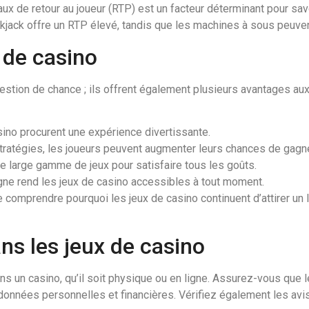
aux de retour au joueur (RTP) est un facteur déterminant pour sa
kjack offre un RTP élevé, tandis que les machines à sous peuvent
 de casino
stion de chance ; ils offrent également plusieurs avantages au
ino procurent une expérience divertissante.
ratégies, les joueurs peuvent augmenter leurs chances de gagne
e large gamme de jeux pour satisfaire tous les goûts.
ligne rend les jeux de casino accessibles à tout moment.
 comprendre pourquoi les jeux de casino continuent d’attirer un la
ns les jeux de casino
ns un casino, qu’il soit physique ou en ligne. Assurez-vous que l
onnées personnelles et financières. Vérifiez également les avis