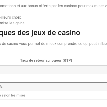
omotions et aux bonus offerts par les casinos pour maximiser vot
illeurs choix.
imise les gains.
iques des jeux de casino
ux de casino vous permet de mieux comprendre ce qui peut influen
Taux de retour au joueur (RTP)
8%
e selon les mises