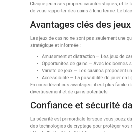
Chaque jeu a ses propres caractéristiques, et le t
de vous rapporter des gains à long terme. Le blac
Avantages clés des jeux
Les jeux de casino ne sont pas seulement une que
stratégique et informée :
Amusement et distraction — Les jeux de cas
Opportunités de gains — Avec les bonnes st
Variété de jeux — Les casinos proposent un
Accessibilité — La possibilité de jouer en 
En considérant ces avantages, il est plus facile de
divertissement et de gains potentiels.
Confiance et sécurité da
La sécurité est primordiale lorsque vous jouez da
des technologies de cryptage pour protéger vos d