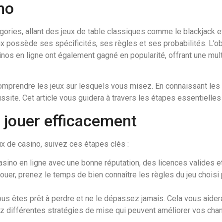
no
gories, allant des jeux de table classiques comme le blackjack e
 possède ses spécificités, ses règles et ses probabilités. L’obj
sinos en ligne ont également gagné en popularité, offrant une mu
comprendre les jeux sur lesquels vous misez. En connaissant les
te. Cet article vous guidera à travers les étapes essentielles p
ouer efficacement
x de casino, suivez ces étapes clés :
ino en ligne avec une bonne réputation, des licences valides et
ouer, prenez le temps de bien connaître les règles du jeu choisi p
us êtes prêt à perdre et ne le dépassez jamais. Cela vous aider
 différentes stratégies de mise qui peuvent améliorer vos chan