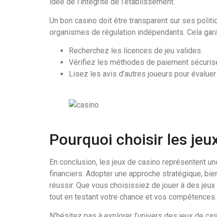
idée de l’intégrité de l’établissement.
Un bon casino doit être transparent sur ses politiq
organismes de régulation indépendants. Cela gara
Recherchez les licences de jeu valides.
Vérifiez les méthodes de paiement sécuris
Lisez les avis d’autres joueurs pour évaluer 
Pourquoi choisir les jeu
En conclusion, les jeux de casino représentent un
financiers. Adopter une approche stratégique, bi
réussir. Que vous choisissiez de jouer à des jeu
tout en testant votre chance et vos compétences.
N’hésitez pas à explorer l’univers des jeux de c