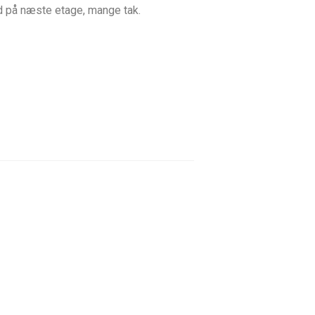
ud på næste etage, mange tak.