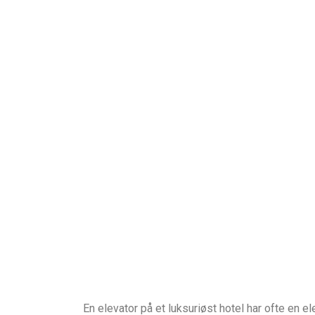
En elevator på et luksuriøst hotel har ofte en ele