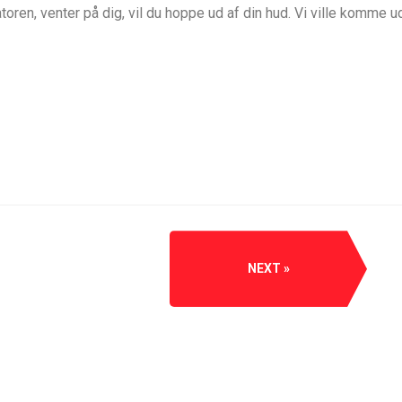
toren, venter på dig, vil du hoppe ud af din hud. Vi ville komme 
NEXT