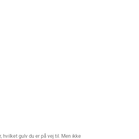
 hvilket gulv du er på vej til. Men ikke