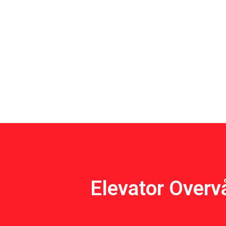
Elevator Overv