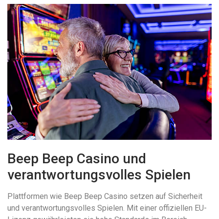
Beep Beep Casino und
verantwortungsvolles Spielen
Plattformen wie Beep Beep Casino setzen auf Sicherheit
und verantwortungsvolles Spielen. Mit einer offiziellen EU-