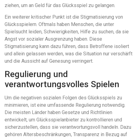
ziehen, um an Geld für das Glücksspiel zu gelangen.
Ein weiterer kritischer Punkt ist die Stigmatisierung von
Glücksspielern. Oftmals haben Menschen, die unter
Spielsucht leiden, Schwierigkeiten, Hilfe zu suchen, da sie
Angst vor sozialer Ausgrenzung haben. Diese
Stigmatisierung kann dazu führen, dass Betroffene isoliert
und allein gelassen werden, was die Situation nur verschärft
und die Aussicht auf Genesung verringert.
Regulierung und
verantwortungsvolles Spielen
Um die negativen sozialen Folgen des Glücksspiels zu
minimieren, ist eine umfassende Regulierung notwendig.
Die meisten Länder haben Gesetze und Richtlinien
entwickelt, um Glücksspielanbieter zu kontrollieren und
sicherzustellen, dass sie verantwortungsvoll handeln. Dazu
gehören Altersbeschränkungen, Transparenz in Bezug auf