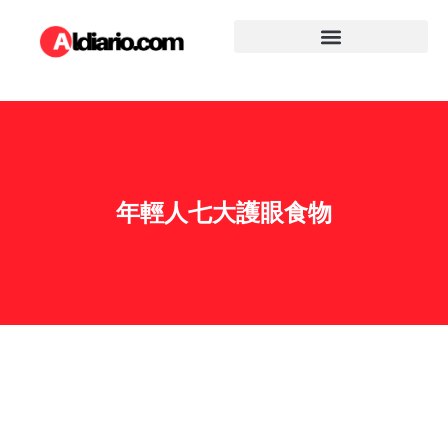
年輕人七大護眼食物