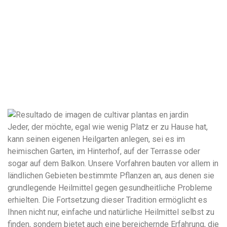
Jeder, der möchte, egal wie wenig Platz er zu Hause hat,
kann seinen eigenen Heilgarten anlegen, sei es im
heimischen Garten, im Hinterhof, auf der Terrasse oder
sogar auf dem Balkon. Unsere Vorfahren bauten vor allem in
ländlichen Gebieten bestimmte Pflanzen an, aus denen sie
grundlegende Heilmittel gegen gesundheitliche Probleme
erhielten. Die Fortsetzung dieser Tradition ermöglicht es
Ihnen nicht nur, einfache und natürliche Heilmittel selbst zu
finden, sondern bietet auch eine bereichernde Erfahrung, die