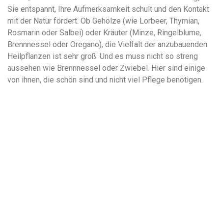
Sie entspannt, Ihre Aufmerksamkeit schult und den Kontakt
mit der Natur fördert. Ob Gehölze (wie Lorbeer, Thymian,
Rosmarin oder Salbei) oder Kräuter (Minze, Ringelblume,
Brennnessel oder Oregano), die Vielfalt der anzubauenden
Heilpflanzen ist sehr groß. Und es muss nicht so streng
aussehen wie Brennnessel oder Zwiebel. Hier sind einige
von ihnen, die schön sind und nicht viel Pflege benötigen.