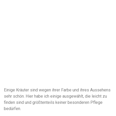
Einige Kräuter sind wegen ihrer Farbe und ihres Aussehens
sehr schön. Hier habe ich einige ausgewählt, die leicht zu
finden sind und größtenteils keiner besonderen Pflege
bedürfen.