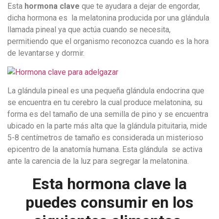
Esta
hormona clave
que te ayudara a dejar de engordar,
dicha hormona es la melatonina producida por una glándula
llamada pineal ya que actúa cuando se necesita,
permitiendo que el organismo reconozca cuando es la hora
de levantarse y dormir.
La glándula pineal es una pequeña glándula endocrina que
se encuentra en tu cerebro la cual produce melatonina, su
forma es del tamaño de una semilla de pino y se encuentra
ubicado en la parte más alta que la glándula pituitaria, mide
5-8 centímetros de tamaño es considerada un misterioso
epicentro de la anatomía humana. Esta glándula se activa
ante la carencia de la luz para segregar la melatonina.
Esta hormona clave la
puedes consumir en los