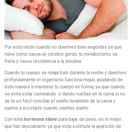
Por esta razón cuando no duermes bien engordas ya que
tiene como causa un cerebro gordo, tu metabolismo se
frena y causa resistencia a la insulina.
Cuando tu cuerpo se relaja bien durante la noche y duermes
profundamente el organismo funciona mejor, ayudando de
esta manera a mantener tu cuerpo en forma, ya que cuando
se evita estar caminando o dando vueltas en la cama si no
se te es fácil conciliar el sueño levántate de la cama y
vuelve a acostarte cuando sientas sueño.
Con esta
hormona clave
para bajar de peso, es lo mejor
que han descubierto ya que esta estimula la aparición de