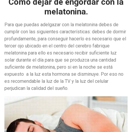
Cómo dejar de engordar con la
melatonina.
Para que puedas adelgazar con la melatonina debes de
cumplir con las siguientes características: debes de dormir
profundamente, para conseguir hacerlo es necesario que el
tercer ojo ubicado en el centro del cerebro fabrique
melatonina para ello es necesario recibir suficiente luz
solar durante el día para que se produzca una cantidad
suficiente de melatonina, pero si en la noche se está
expuesto a la luz esta hormona se disminuye. Por eso no
es recomendable la luz de la TV y la luz del celular
perjudican la calidad del sueño.