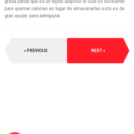
grasa parda que es un tejido adiposo el cual es excelente
para quemar calorías en lugar de almacenarlas esto es de
gran ayuda para adelgazar.
PREVIOUS
NEXT