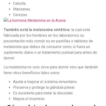
Cebolla.
Manzanas.
Cerezas.
También está la melatonina sintética:
la cual está
fabricada por los hombres en los laboratorios su
presentación más común es en pastillas o tabletas de
melatonina que debes de consumir como si fuera un
suplemento diario o un tratamiento puntual para antes de
dormir.
La melatonina no solo sirve para dormir sino que también
tiene otros beneficios tales como:
Ayuda a mejorar el sistema inmunitario.
Preserva y protege la glándula pineal.
Es excelente para tratar la obesidad.
Mejora el insomnio.