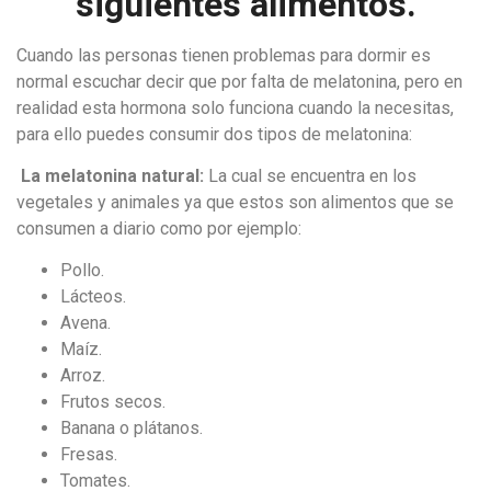
siguientes alimentos.
Cuando las personas tienen problemas para dormir es
normal escuchar decir que por falta de melatonina, pero en
realidad esta hormona solo funciona cuando la necesitas,
para ello puedes consumir dos tipos de melatonina:
La melatonina natural:
La cual se encuentra en los
vegetales y animales ya que estos son alimentos que se
consumen a diario como por ejemplo:
Pollo.
Lácteos.
Avena.
Maíz.
Arroz.
Frutos secos.
Banana o plátanos.
Fresas.
Tomates.