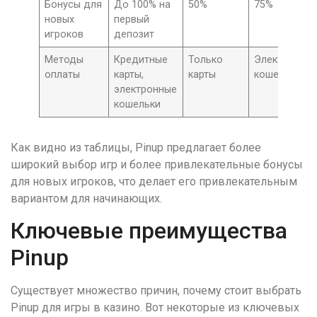
Бонусы для
До 100% на
50%
75%
новых
первый
игроков
депозит
Методы
Кредитные
Только
Электронны
оплаты
карты,
карты
кошельки
электронные
кошельки
Как видно из таблицы, Pinup предлагает более
широкий выбор игр и более привлекательные бонусы
для новых игроков, что делает его привлекательным
вариантом для начинающих.
Ключевые преимущества
Pinup
Существует множество причин, почему стоит выбрать
Pinup для игры в казино. Вот некоторые из ключевых