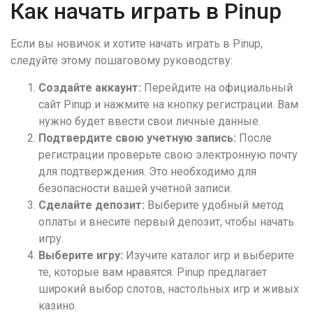
Как начать играть в Pinup
Если вы новичок и хотите начать играть в Pinup,
следуйте этому пошаговому руководству:
Создайте аккаунт:
Перейдите на официальный
сайт Pinup и нажмите на кнопку регистрации. Вам
нужно будет ввести свои личные данные.
Подтвердите свою учетную запись:
После
регистрации проверьте свою электронную почту
для подтверждения. Это необходимо для
безопасности вашей учетной записи.
Сделайте депозит:
Выберите удобный метод
оплаты и внесите первый депозит, чтобы начать
игру.
Выберите игру:
Изучите каталог игр и выберите
те, которые вам нравятся. Pinup предлагает
широкий выбор слотов, настольных игр и живых
казино.