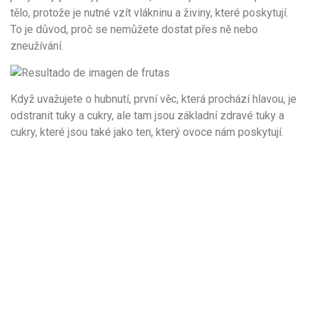
tělo, protože je nutné vzít vlákninu a živiny, které poskytují.
To je důvod, proč se nemůžete dostat přes ně nebo
zneužívání.
Když uvažujete o hubnutí, první věc, která prochází hlavou, je
odstranit tuky a cukry, ale tam jsou základní zdravé tuky a
cukry, které jsou také jako ten, který ovoce nám poskytují.