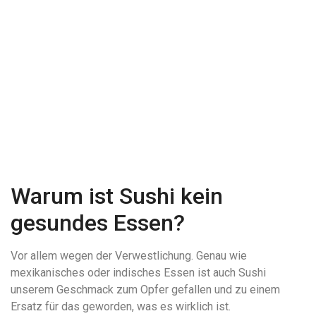
Warum ist Sushi kein
gesundes Essen?
Vor allem wegen der Verwestlichung. Genau wie
mexikanisches oder indisches Essen ist auch Sushi
unserem Geschmack zum Opfer gefallen und zu einem
Ersatz für das geworden, was es wirklich ist.