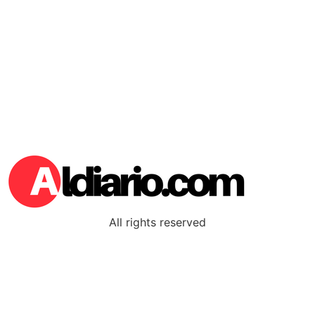
All rights reserved