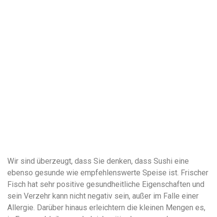
Wir sind überzeugt, dass Sie denken, dass Sushi eine
ebenso gesunde wie empfehlenswerte Speise ist. Frischer
Fisch hat sehr positive gesundheitliche Eigenschaften und
sein Verzehr kann nicht negativ sein, außer im Falle einer
Allergie. Darüber hinaus erleichtern die kleinen Mengen es,