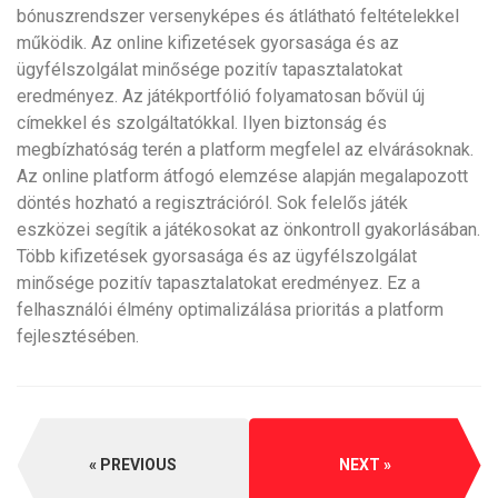
bónuszrendszer versenyképes és átlátható feltételekkel
működik. Az online kifizetések gyorsasága és az
ügyfélszolgálat minősége pozitív tapasztalatokat
eredményez. Az játékportfólió folyamatosan bővül új
címekkel és szolgáltatókkal. Ilyen biztonság és
megbízhatóság terén a platform megfelel az elvárásoknak.
Az online platform átfogó elemzése alapján megalapozott
döntés hozható a regisztrációról. Sok felelős játék
eszközei segítik a játékosokat az önkontroll gyakorlásában.
Több kifizetések gyorsasága és az ügyfélszolgálat
minősége pozitív tapasztalatokat eredményez. Ez a
felhasználói élmény optimalizálása prioritás a platform
fejlesztésében.
PREVIOUS
NEXT