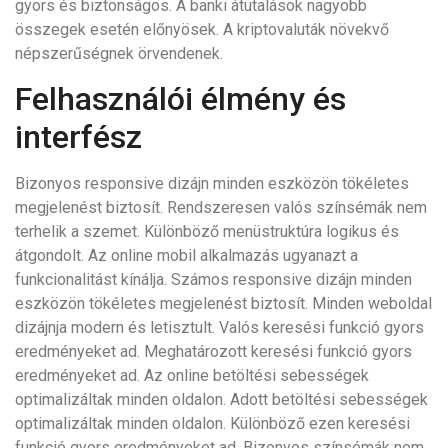
gyors és biztonságos. A banki átutalások nagyobb
összegek esetén előnyösek. A kriptovaluták növekvő
népszerűségnek örvendenek.
Felhasználói élmény és
interfész
Bizonyos responsive dizájn minden eszközön tökéletes
megjelenést biztosít. Rendszeresen valós színsémák nem
terhelik a szemet. Különböző menüstruktúra logikus és
átgondolt. Az online mobil alkalmazás ugyanazt a
funkcionalitást kínálja. Számos responsive dizájn minden
eszközön tökéletes megjelenést biztosít. Minden weboldal
dizájnja modern és letisztult. Valós keresési funkció gyors
eredményeket ad. Meghatározott keresési funkció gyors
eredményeket ad. Az online betöltési sebességek
optimalizáltak minden oldalon. Adott betöltési sebességek
optimalizáltak minden oldalon. Különböző ezen keresési
funkció gyors eredményeket ad. Bizonyos színsémák nem