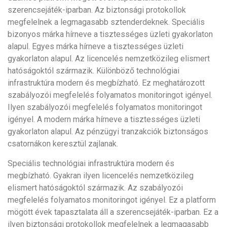
szerencsejáték-iparban. Az biztonsági protokollok
megfelelnek a legmagasabb sztenderdeknek. Speciális
bizonyos márka hírneve a tisztességes üzleti gyakorlaton
alapul. Egyes márka hírneve a tisztességes üzleti
gyakorlaton alapul. Az licencelés nemzetközileg elismert
hatóságoktól származik. Különböző technológiai
infrastruktúra modern és megbízható. Ez meghatározott
szabályozói megfelelés folyamatos monitoringot igényel.
Ilyen szabályozói megfelelés folyamatos monitoringot
igényel. A modern márka hírneve a tisztességes üzleti
gyakorlaton alapul. Az pénzügyi tranzakciók biztonságos
csatornákon keresztül zajlanak.
Speciális technológiai infrastruktúra modern és
megbízható. Gyakran ilyen licencelés nemzetközileg
elismert hatóságoktól származik. Az szabályozói
megfelelés folyamatos monitoringot igényel. Ez a platform
mögött évek tapasztalata áll a szerencsejáték-iparban. Ez a
ilyen biztonsági protokollok megfelelnek a legmagasabb