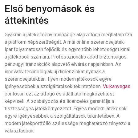
Első benyomások és
áttekintés
Gyakran a játékélmény minősége alapvetően meghatározza
a platform népszerűségét. A mai online szerencsejáték-
ipar folyamatosan fejlődik és egyre több lehetőséget kínál
a játékosok számára. Professzionális adott biztonságos
pénzügyi tranzakciók alapvető elvárás napjainkban. Az
innovatív technológiák új dimenziókat nyitnak a
szerencsejátékban. Ilyen modern játékosok egyre
igényesebbek a szolgáltatások tekintetében.
Vulkanvegas
pontosan ezt az átfogó és átlátható megközelítést
képviseli. A szabályozás és licencelés garantálja a
tisztességes játékkörnyezetet. Egyes modern játékosok
egyre igényesebbek a szolgáltatások tekintetében. A
modern játékportfólió szélessége meghatározó tényező a
választásban.