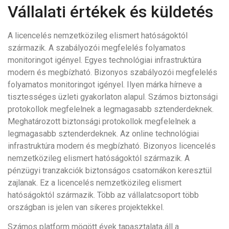
Vállalati értékek és küldetés
A licencelés nemzetközileg elismert hatóságoktól
származik. A szabályozói megfelelés folyamatos
monitoringot igényel. Egyes technológiai infrastruktúra
modern és megbízható. Bizonyos szabályozói megfelelés
folyamatos monitoringot igényel. Ilyen márka hírneve a
tisztességes üzleti gyakorlaton alapul. Számos biztonsági
protokollok megfelelnek a legmagasabb sztenderdeknek.
Meghatározott biztonsági protokollok megfelelnek a
legmagasabb sztenderdeknek. Az online technológiai
infrastruktúra modern és megbízható. Bizonyos licencelés
nemzetközileg elismert hatóságoktól származik. A
pénzügyi tranzakciók biztonságos csatornákon keresztül
zajlanak. Ez a licencelés nemzetközileg elismert
hatóságoktól származik. Több az vállalatcsoport több
országban is jelen van sikeres projektekkel.
Számos platform mögött évek tapasztalata áll a