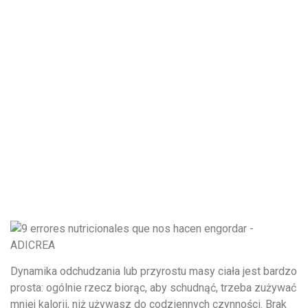
Dynamika odchudzania lub przyrostu masy ciała jest bardzo
prosta: ogólnie rzecz biorąc, aby schudnąć, trzeba zużywać
mniej kalorii, niż używasz do codziennych czynności. Brak