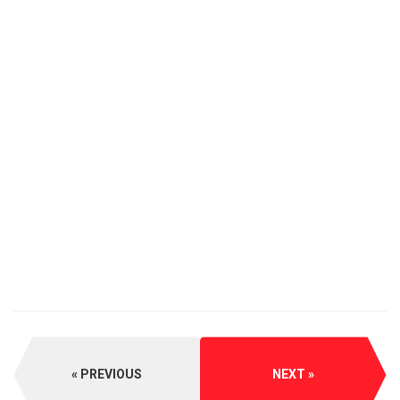
PREVIOUS
NEXT