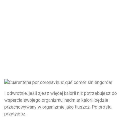
I odwrotnie, jeśli zjesz więcej kalorii niż potrzebujesz do
wsparcia swojego organizmu, nadmiar kalorii będzie
przechowywany w organizmie jako tłuszcz. Po prostu,
przytyjesz.