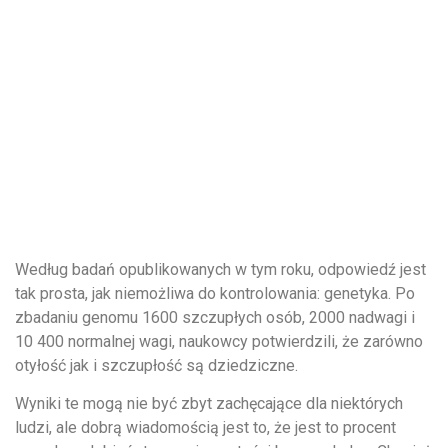
Według badań opublikowanych w tym roku, odpowiedź jest
tak prosta, jak niemożliwa do kontrolowania: genetyka. Po
zbadaniu genomu 1600 szczupłych osób, 2000 nadwagi i
10 400 normalnej wagi, naukowcy potwierdzili, że zarówno
otyłość jak i szczupłość są dziedziczne.
Wyniki te mogą nie być zbyt zachęcające dla niektórych
ludzi, ale dobrą wiadomością jest to, że jest to procent