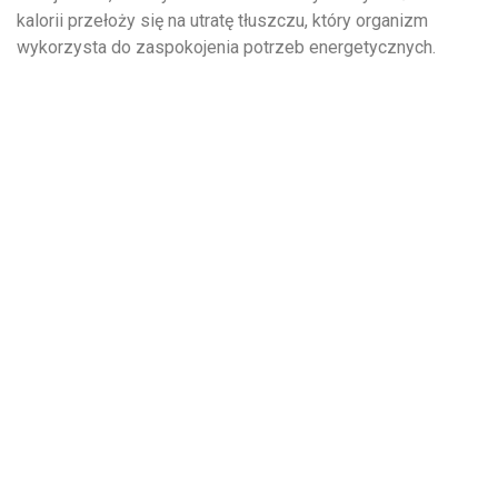
kalorii przełoży się na utratę tłuszczu, który organizm
wykorzysta do zaspokojenia potrzeb energetycznych.