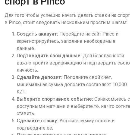
спорт в Pinco
Для того чтобы успешно начать делать ставки на спорт
в Pinco, стоит следовать нескольким простым шагам:
Создать аккаунт:
Перейдите на сайт Pinco и
зарегистрируйтесь, заполнив необходимые
данные.
Подтвердить свои данные:
Для безопасности
важно пройти верификацию и подтвердить свою
личность.
Сделайте депозит:
Пополните свой счет,
минимальная сумма депозита составляет 10,000
KZT.
Выберите спортивное событие:
Ознакомьтесь с
доступными матчами и выберите то, на что хотите
ставить.
Сделайте ставку:
Укажите сумму ставки и
подтвердите её.