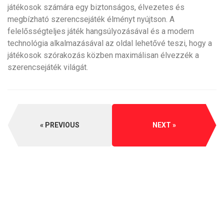
játékosok számára egy biztonságos, élvezetes és
megbízható szerencsejáték élményt nyújtson. A
felelősségteljes játék hangsúlyozásával és a modern
technológia alkalmazásával az oldal lehetővé teszi, hogy a
játékosok szórakozás közben maximálisan élvezzék a
szerencsejáték világát.
PREVIOUS
NEXT