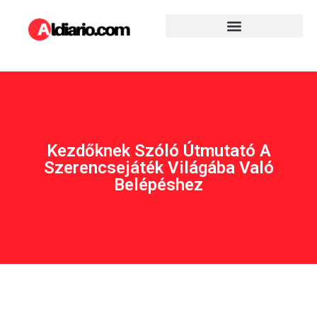
Kezdőknek Szóló Útmutató A
Szerencsejáték Világába Való
Belépéshez