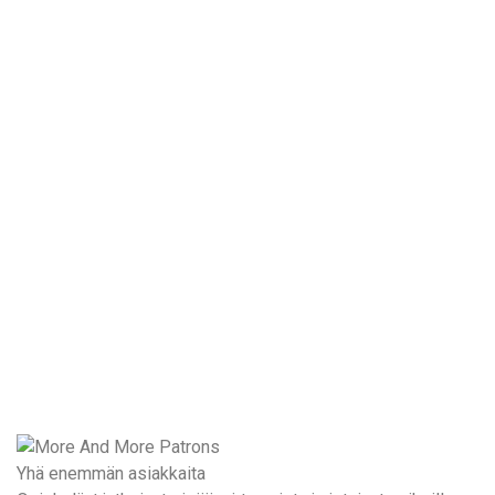
Yhä enemmän asiakkaita