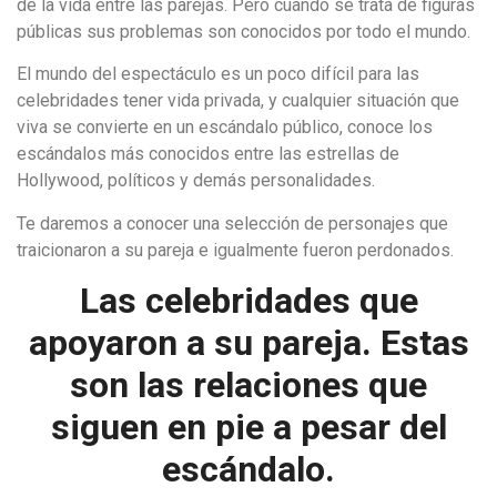
de la vida entre las parejas. Pero cuando se trata de figuras
públicas sus problemas son conocidos por todo el mundo.
El mundo del espectáculo es un poco difícil para las
celebridades tener vida privada, y cualquier situación que
viva se convierte en un escándalo público, conoce los
escándalos más conocidos entre las estrellas de
Hollywood, políticos y demás personalidades.
Te daremos a conocer una selección de personajes que
traicionaron a su pareja e igualmente fueron perdonados.
Las celebridades que
apoyaron a su pareja. Estas
son las relaciones que
siguen en pie a pesar del
escándalo.