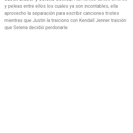
y peleas entre ellos los cuales ya son incontables, ella
aprovecho la separación para escribir canciones tristes
mientras que Justin la traiciono con Kendall Jenner traición
que Selena decidió perdonarle.