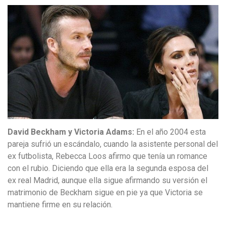
David Beckham y Victoria Adams:
En el año 2004 esta
pareja sufrió un escándalo, cuando la asistente personal del
ex futbolista, Rebecca Loos afirmo que tenía un romance
con el rubio. Diciendo que ella era la segunda esposa del
ex real Madrid, aunque ella sigue afirmando su versión el
matrimonio de Beckham sigue en pie ya que Victoria se
mantiene firme en su relación.