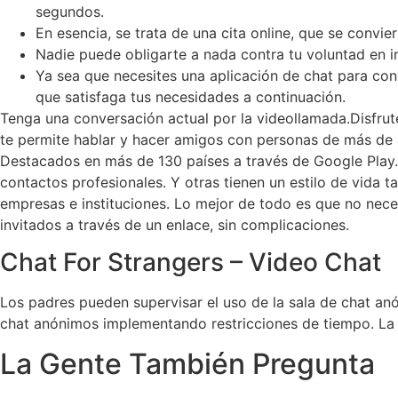
segundos.
En esencia, se trata de una cita online, que se convie
Nadie puede obligarte a nada contra tu voluntad en int
Ya sea que necesites una aplicación de chat para con
que satisfaga tus necesidades a continuación.
Tenga una conversación actual por la videollamada.Disfrute
te permite hablar y hacer amigos con personas de más de
Destacados en más de 130 países a través de Google Play.
contactos profesionales. Y otras tienen un estilo de vida 
empresas e instituciones. Lo mejor de todo es que no nece
invitados a través de un enlace, sin complicaciones.
Chat For Strangers – Video Chat
Los padres pueden supervisar el uso de la sala de chat anó
chat anónimos implementando restricciones de tiempo. La exp
La Gente También Pregunta