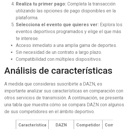
Realiza tu primer pago:
Completa la transacción
utilizando las opciones de pago disponibles en la
plataforma.
Selecciona el evento que quieres ver:
Explora los
eventos deportivos programados y elige el que más
te interese.
Acceso inmediato a una amplia gama de deportes.
Sin necesidad de un contrato a largo plazo.
Compatibilidad con múltiples dispositivos.
Análisis de características
A medida que consideras suscribirte a DAZN, es
importante analizar sus características en comparación con
otros servicios de transmisión. A continuación, se presenta
una tabla que muestra cómo se compara DAZN con algunos
de sus competidores en el ámbito deportivo.
Característica
DAZN
Competidor
Competidor