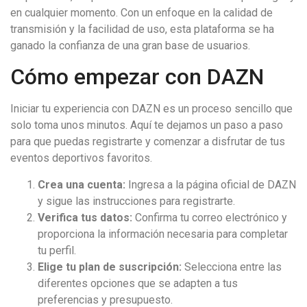
en cualquier momento. Con un enfoque en la calidad de
transmisión y la facilidad de uso, esta plataforma se ha
ganado la confianza de una gran base de usuarios.
Cómo empezar con DAZN
Iniciar tu experiencia con DAZN es un proceso sencillo que
solo toma unos minutos. Aquí te dejamos un paso a paso
para que puedas registrarte y comenzar a disfrutar de tus
eventos deportivos favoritos.
Crea una cuenta:
Ingresa a la página oficial de DAZN
y sigue las instrucciones para registrarte.
Verifica tus datos:
Confirma tu correo electrónico y
proporciona la información necesaria para completar
tu perfil.
Elige tu plan de suscripción:
Selecciona entre las
diferentes opciones que se adapten a tus
preferencias y presupuesto.