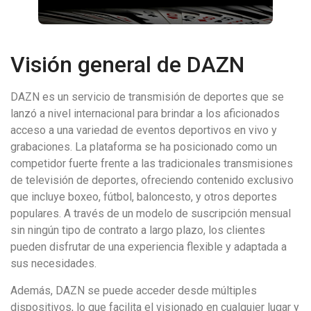
Visión general de DAZN
DAZN es un servicio de transmisión de deportes que se
lanzó a nivel internacional para brindar a los aficionados
acceso a una variedad de eventos deportivos en vivo y
grabaciones. La plataforma se ha posicionado como un
competidor fuerte frente a las tradicionales transmisiones
de televisión de deportes, ofreciendo contenido exclusivo
que incluye boxeo, fútbol, baloncesto, y otros deportes
populares. A través de un modelo de suscripción mensual
sin ningún tipo de contrato a largo plazo, los clientes
pueden disfrutar de una experiencia flexible y adaptada a
sus necesidades.
Además, DAZN se puede acceder desde múltiples
dispositivos, lo que facilita el visionado en cualquier lugar y