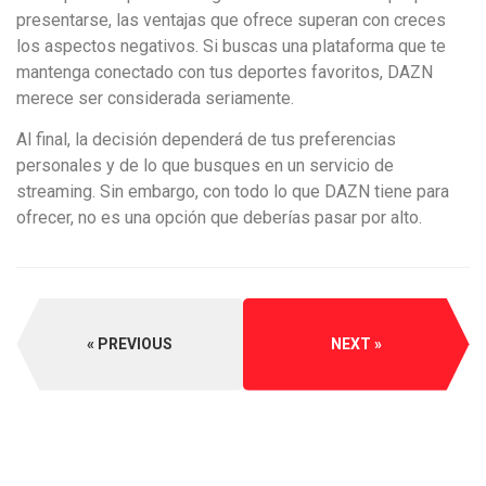
presentarse, las ventajas que ofrece superan con creces
los aspectos negativos. Si buscas una plataforma que te
mantenga conectado con tus deportes favoritos, DAZN
merece ser considerada seriamente.
Al final, la decisión dependerá de tus preferencias
personales y de lo que busques en un servicio de
streaming. Sin embargo, con todo lo que DAZN tiene para
ofrecer, no es una opción que deberías pasar por alto.
PREVIOUS
NEXT