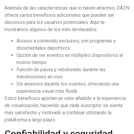
Además de las características que lo hacen atractivo, DAZN
ofrece varios beneficios adicionales que pueden ser
decisivos para los usuarios potenciales. Aquí te
mostramos algunos de los más destacados:
Acceso a contenido exclusivo, con programas y
documentales deportivos.
Opción de ver eventos en múltiples dispositivos al
mismo tiempo.
Función de pausa y rebobinado durante las
transmisiones en vivo.
Sin anuncios durante los eventos, ofreciendo una
experiencia visual más fluida.
Estos beneficios aportan un valor añadido a la experiencia
de visualización, haciendo que cada suscriptor se sienta
más satisfecho y motivado a continuar utilizando la
plataforma a largo plazo.
Confiabilidad y seguridad