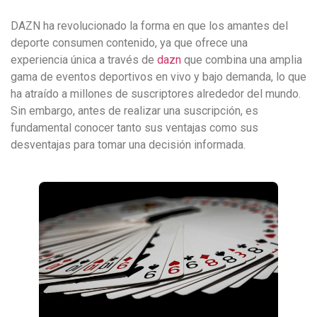
DAZN ha revolucionado la forma en que los amantes del
deporte consumen contenido, ya que ofrece una
experiencia única a través de
dazn
que combina una amplia
gama de eventos deportivos en vivo y bajo demanda, lo que
ha atraído a millones de suscriptores alrededor del mundo.
Sin embargo, antes de realizar una suscripción, es
fundamental conocer tanto sus ventajas como sus
desventajas para tomar una decisión informada.