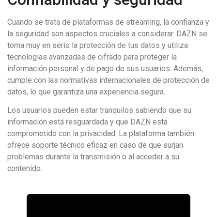
Cuando se trata de plataformas de streaming, la confianza y
la seguridad son aspectos cruciales a considerar. DAZN se
toma muy en serio la protección de tus datos y utiliza
tecnologías avanzadas de cifrado para proteger la
información personal y de pago de sus usuarios. Además,
cumple con las normativas internacionales de protección de
datos, lo que garantiza una experiencia segura.
Los usuarios pueden estar tranquilos sabiendo que su
información está resguardada y que DAZN está
comprometido con la privacidad. La plataforma también
ofrece soporte técnico eficaz en caso de que surjan
problemas durante la transmisión o al acceder a su
contenido.