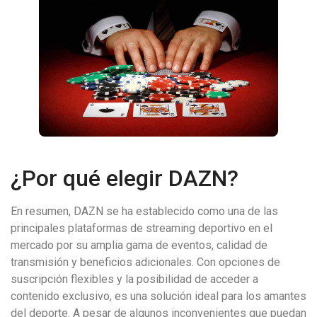
¿Por qué elegir DAZN?
En resumen, DAZN se ha establecido como una de las
principales plataformas de streaming deportivo en el
mercado por su amplia gama de eventos, calidad de
transmisión y beneficios adicionales. Con opciones de
suscripción flexibles y la posibilidad de acceder a
contenido exclusivo, es una solución ideal para los amantes
del deporte. A pesar de algunos inconvenientes que puedan