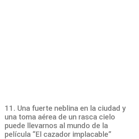
11. Una fuerte neblina en la ciudad y
una toma aérea de un rasca cielo
puede llevarnos al mundo de la
película “El cazador implacable”