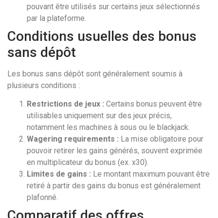
pouvant être utilisés sur certains jeux sélectionnés
par la plateforme.
Conditions usuelles des bonus
sans dépôt
Les bonus sans dépôt sont généralement soumis à
plusieurs conditions :
Restrictions de jeux :
Certains bonus peuvent être
utilisables uniquement sur des jeux précis,
notamment les machines à sous ou le blackjack.
Wagering requirements :
La mise obligatoire pour
pouvoir retirer les gains générés, souvent exprimée
en multiplicateur du bonus (ex. x30).
Limites de gains :
Le montant maximum pouvant être
retiré à partir des gains du bonus est généralement
plafonné.
Comparatif des offres