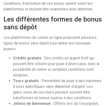
conditions d’utilisation de ces bonus varient selon les
plateformes et doivent être examinées avec attention.
Les différentes formes de bonus
sans dépôt
Les plateformes de casino en ligne proposent plusieurs
types de bonus sans dépôt pour attirer les nouveaux
joueurs :
Crédits gratuits :
Des crédits en argent fictif qui
peuvent être utilisés pour jouer à divers jeux, avec la
possibilité de retirer si certaines conditions sont
remplies.
Tours gratuits :
Permettent de jouer à des machines
à sous spécifiques sans dépenser d’argent. Les
gains issus de ces tours peuvent souvent être
transformés en bonus soumis à des conditions.
Jetons de bienvenue :
Offerts lors de l’inscription,