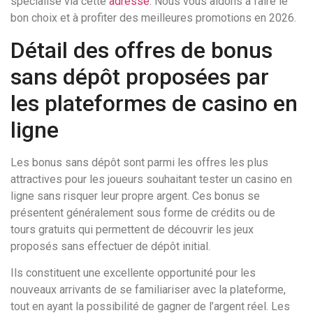
spécialisé via cette
adresse
. Nous vous aidons à faire le
bon choix et à profiter des meilleures promotions en 2026.
Détail des offres de bonus
sans dépôt proposées par
les plateformes de casino en
ligne
Les bonus sans dépôt sont parmi les offres les plus
attractives pour les joueurs souhaitant tester un casino en
ligne sans risquer leur propre argent. Ces bonus se
présentent généralement sous forme de crédits ou de
tours gratuits qui permettent de découvrir les jeux
proposés sans effectuer de dépôt initial.
Ils constituent une excellente opportunité pour les
nouveaux arrivants de se familiariser avec la plateforme,
tout en ayant la possibilité de gagner de l’argent réel. Les