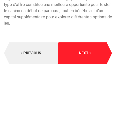
type d’offre constitue une meilleure opportunité pour tester
le casino en début de parcours, tout en bénéficiant d’un
capital supplémentaire pour explorer différentes options de
jeu.
PREVIOUS
NEXT