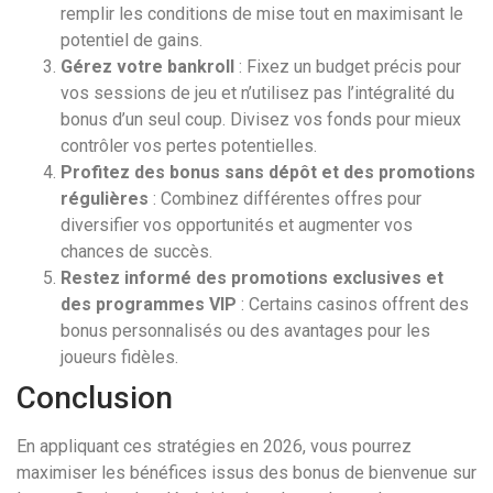
remplir les conditions de mise tout en maximisant le
potentiel de gains.
Gérez votre bankroll
: Fixez un budget précis pour
vos sessions de jeu et n’utilisez pas l’intégralité du
bonus d’un seul coup. Divisez vos fonds pour mieux
contrôler vos pertes potentielles.
Profitez des bonus sans dépôt et des promotions
régulières
: Combinez différentes offres pour
diversifier vos opportunités et augmenter vos
chances de succès.
Restez informé des promotions exclusives et
des programmes VIP
: Certains casinos offrent des
bonus personnalisés ou des avantages pour les
joueurs fidèles.
Conclusion
En appliquant ces stratégies en 2026, vous pourrez
maximiser les bénéfices issus des bonus de bienvenue sur