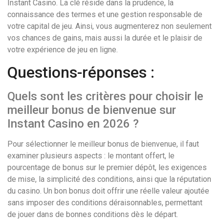
Instant Casino. La clé réside dans la prudence, la
connaissance des termes et une gestion responsable de
votre capital de jeu. Ainsi, vous augmenterez non seulement
vos chances de gains, mais aussi la durée et le plaisir de
votre expérience de jeu en ligne.
Questions-réponses :
Quels sont les critères pour choisir le
meilleur bonus de bienvenue sur
Instant Casino en 2026 ?
Pour sélectionner le meilleur bonus de bienvenue, il faut
examiner plusieurs aspects : le montant offert, le
pourcentage de bonus sur le premier dépôt, les exigences
de mise, la simplicité des conditions, ainsi que la réputation
du casino. Un bon bonus doit offrir une réelle valeur ajoutée
sans imposer des conditions déraisonnables, permettant
de jouer dans de bonnes conditions dès le départ.