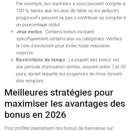
Par exemple, les machines à sous peuvent compter à
100 %, tandis que les jeux de table ou les jackpots
progressifs peuvent ne pas y contribuer ou compter à
un pourcentage réduit.
Jeux exclus
: Certains bonus excluent
spécifiquement certains jeux ou catégories. Vérifiez
la liste d’exclusion pour éviter toute mauvaise
surprise.
Restrictions de temps
: La plupart des bonus ont
une période d’utilisation limitée, souvent entre 7 et 30
jours, durant laquelle les exigences de mise doivent
être remplies.
Meilleures stratégies pour
maximiser les avantages des
bonus en 2026
Pour profiter pleinement des bonus de bienvenue sur