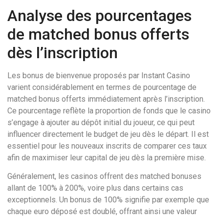
Analyse des pourcentages
de matched bonus offerts
dès l’inscription
Les bonus de bienvenue proposés par Instant Casino
varient considérablement en termes de pourcentage de
matched bonus offerts immédiatement après l’inscription.
Ce pourcentage reflète la proportion de fonds que le casino
s’engage à ajouter au dépôt initial du joueur, ce qui peut
influencer directement le budget de jeu dès le départ. Il est
essentiel pour les nouveaux inscrits de comparer ces taux
afin de maximiser leur capital de jeu dès la première mise.
Généralement, les casinos offrent des matched bonuses
allant de 100% à 200%, voire plus dans certains cas
exceptionnels. Un bonus de 100% signifie par exemple que
chaque euro déposé est doublé, offrant ainsi une valeur