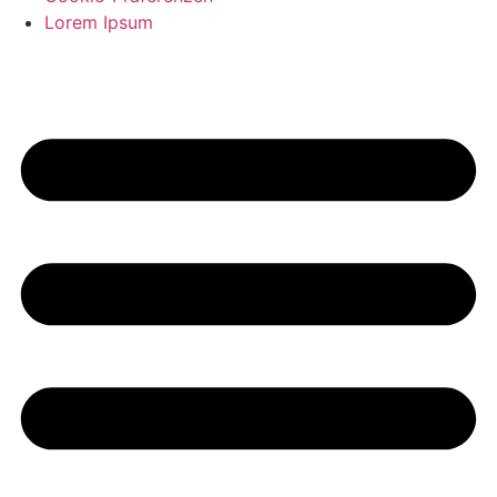
Lorem Ipsum