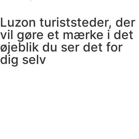
Luzon turiststeder, der
vil gøre et mærke i det
øjeblik du ser det for
dig selv