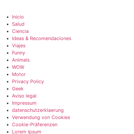
Inicio
Salud
Ciencia
Ideas & Recomendaciones
Viajes
Funny
Animals
WOW
Motor
Privacy Policy
Geek
Aviso legal
Impressum
datenschutzerklaerung
Verwendung von Cookies
Cookie-Präferenzen
Lorem Ipsum