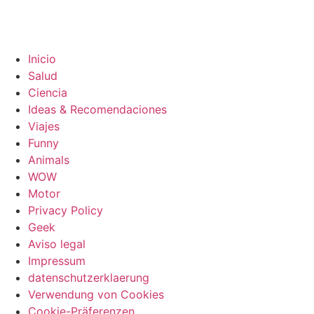
Inicio
Salud
Ciencia
Ideas & Recomendaciones
Viajes
Funny
Animals
WOW
Motor
Privacy Policy
Geek
Aviso legal
Impressum
datenschutzerklaerung
Verwendung von Cookies
Cookie-Präferenzen