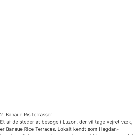
2. Banaue Ris terrasser
Et af de steder at besøge i Luzon, der vil tage vejret væk,
er Banaue Rice Terraces. Lokalt kendt som Hagdan-