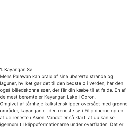
1. Kayangan Sø
Mens Palawan kan prale af sine uberørte strande og
laguner, hvilket gør det til den bedste ø i verden, har den
også billedskønne søer, der får din kæbe til at falde. En af
de mest berømte er Kayangan Lake i Coron.
Omgivet af tårnhøje kalkstensklipper oversået med grønne
områder, kayangan er den reneste sø i Filippinerne og en
af de reneste i Asien. Vandet er så klart, at du kan se
igennem til klippeformationerne under overfladen. Det er