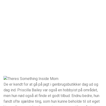
De er kendt for at gå på jagt i genbrugsbutikker dag ud og
dag ind. Priscilla Bailey var også en hobbyist på området,
men hun nød også at finde et godt tilbud. Endnu bedre, hun
fandt ofte sjældne ting, som hun kunne beholde til sit eget