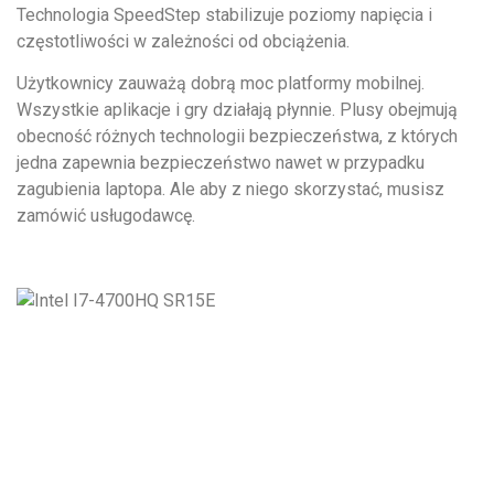
Technologia SpeedStep stabilizuje poziomy napięcia i
częstotliwości w zależności od obciążenia.
Użytkownicy zauważą dobrą moc platformy mobilnej.
Wszystkie aplikacje i gry działają płynnie. Plusy obejmują
obecność różnych technologii bezpieczeństwa, z których
jedna zapewnia bezpieczeństwo nawet w przypadku
zagubienia laptopa. Ale aby z niego skorzystać, musisz
zamówić usługodawcę.