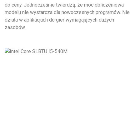
do ceny. Jednocześnie twierdzą, że moc obliczeniowa
modelu nie wystarcza dla nowoczesnych programów. Nie
działa w aplikacjach do gier wymagających dużych
zasobów.