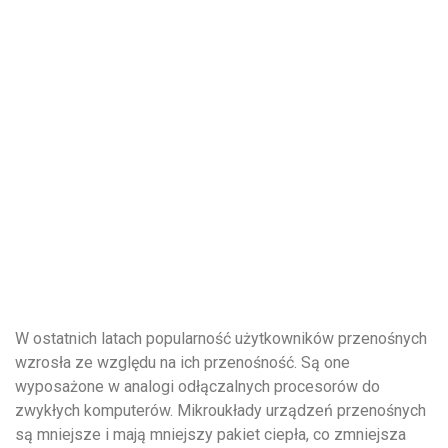
W ostatnich latach popularność użytkowników przenośnych
wzrosła ze względu na ich przenośność. Są one
wyposażone w analogi odłączalnych procesorów do
zwykłych komputerów. Mikroukłady urządzeń przenośnych
są mniejsze i mają mniejszy pakiet ciepła, co zmniejsza