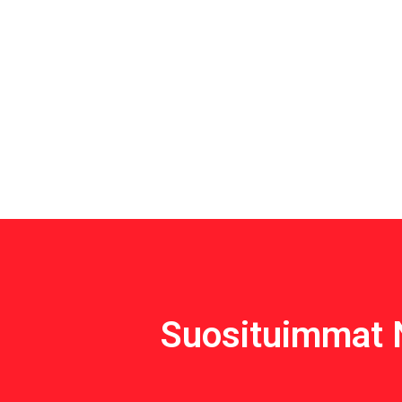
Suosituimmat 