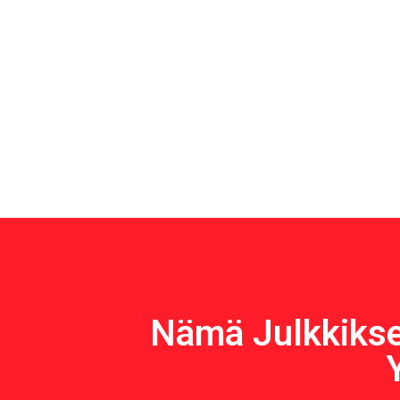
Nämä Julkkikset