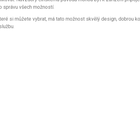
pro správu všech možností.
eré si můžete vybrat, má tato možnost skvělý design, dobrou ko
službu.