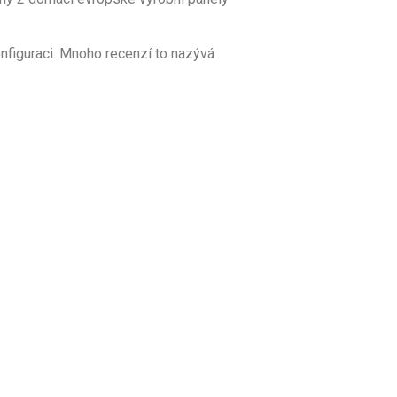
nfiguraci. Mnoho recenzí to nazývá