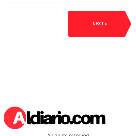
NEXT
All rights reserved