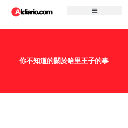
你不知道的關於哈里王子的事